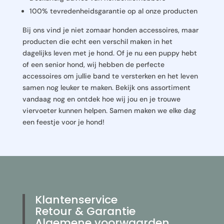
100% tevredenheidsgarantie op al onze producten
Bij ons vind je niet zomaar honden accessoires, maar
producten die echt een verschil maken in het
dagelijks leven met je hond. Of je nu een puppy hebt
of een senior hond, wij hebben de perfecte
accessoires om jullie band te versterken en het leven
samen nog leuker te maken. Bekijk ons assortiment
vandaag nog en ontdek hoe wij jou en je trouwe
viervoeter kunnen helpen. Samen maken we elke dag
een feestje voor je hond!
Klantenservice
Retour & Garantie
Algemene voorwaarden