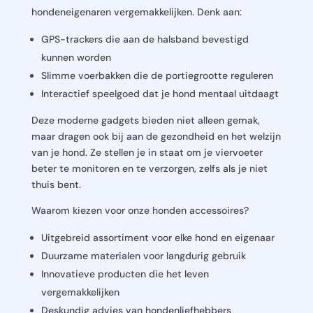
hondeneigenaren vergemakkelijken. Denk aan:
GPS-trackers die aan de halsband bevestigd
kunnen worden
Slimme voerbakken die de portiegrootte reguleren
Interactief speelgoed dat je hond mentaal uitdaagt
Deze moderne gadgets bieden niet alleen gemak,
maar dragen ook bij aan de gezondheid en het welzijn
van je hond. Ze stellen je in staat om je viervoeter
beter te monitoren en te verzorgen, zelfs als je niet
thuis bent.
Waarom kiezen voor onze honden accessoires?
Uitgebreid assortiment voor elke hond en eigenaar
Duurzame materialen voor langdurig gebruik
Innovatieve producten die het leven
vergemakkelijken
Deskundig advies van hondenliefhebbers