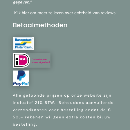
gegeven.”
Klik hier om meer te lezen over echtheid van reviews!
Betaalmethoden
Alle getoonde prijzen op onze website zijn
inclusief 21% BTW.
Behoudens aanvullende
verzendkosten voor bestelling onder de €
50,–
rekenen wij geen extra kosten bij uw
bestelling.