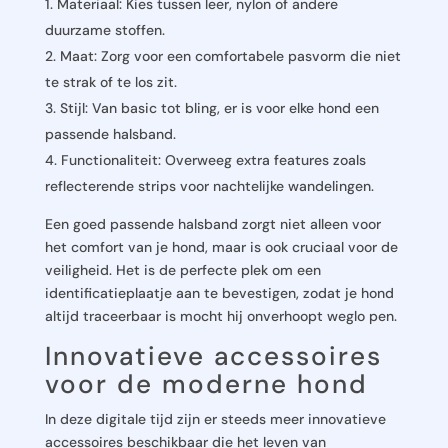
Materiaal: Kies tussen leer, nylon of andere
duurzame stoffen.
Maat: Zorg voor een comfortabele pasvorm die niet
te strak of te los zit.
Stijl: Van basic tot bling, er is voor elke hond een
passende halsband.
Functionaliteit: Overweeg extra features zoals
reflecterende strips voor nachtelijke wandelingen.
Een goed passende halsband zorgt niet alleen voor
het comfort van je hond, maar is ook cruciaal voor de
veiligheid. Het is de perfecte plek om een
identificatieplaatje aan te bevestigen, zodat je hond
altijd traceerbaar is mocht hij onverhoopt weglo pen.
Innovatieve accessoires
voor de moderne hond
In deze digitale tijd zijn er steeds meer innovatieve
accessoires beschikbaar die het leven van