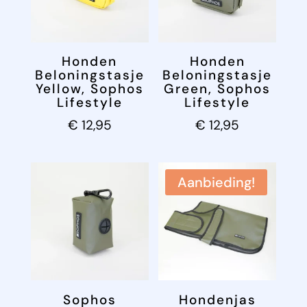
Honden
Honden
Beloningstasje
Beloningstasje
Yellow, Sophos
Green, Sophos
Lifestyle
Lifestyle
€
12,95
€
12,95
Aanbieding!
Sophos
Hondenjas