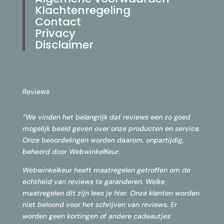
Klachtenregeling
Contact
Privacy
Disclaimer
Reviews
“We vinden het belangrijk dat reviews een zo goed
mogelijk beeld geven over onze producten en service.
Onze beoordelingen worden daarom, onpartijdig,
beheerd door
WebwinkelKeur.
Webwinkelkeur heeft maatregelen getroffen om de
echtheid van reviews te garanderen. Welke
maatregelen dit zijn lees je
hier.
Onze klanten worden
niet beloond voor het schrijven van reviews. Er
worden geen kortingen of andere cadeautjes