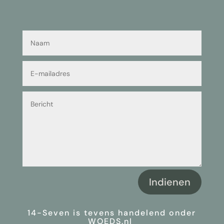
Indienen
14-Seven
is tevens handelend onder
WOEDS.nl