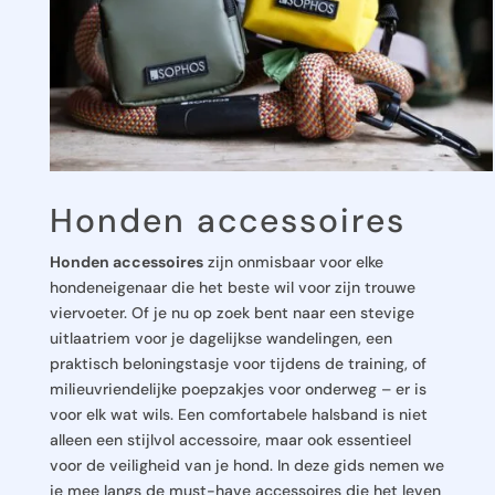
Honden accessoires
Honden accessoires
zijn onmisbaar voor elke
hondeneigenaar die het beste wil voor zijn trouwe
viervoeter. Of je nu op zoek bent naar een stevige
uitlaatriem voor je dagelijkse wandelingen, een
praktisch beloningstasje voor tijdens de training, of
milieuvriendelijke poepzakjes voor onderweg – er is
voor elk wat wils. Een comfortabele halsband is niet
alleen een stijlvol accessoire, maar ook essentieel
voor de veiligheid van je hond. In deze gids nemen we
je mee langs de must-have accessoires die het leven