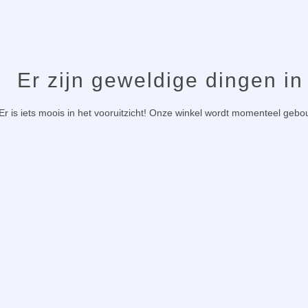
Er zijn geweldige dingen in
Er is iets moois in het vooruitzicht! Onze winkel wordt momenteel geb