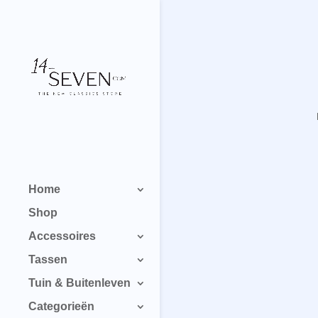
Home
Shop
Accessoires
Tassen
Tuin & Buitenleven
Categorieën