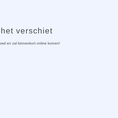
 het verschiet
ouwd en zal binnenkort online komen!