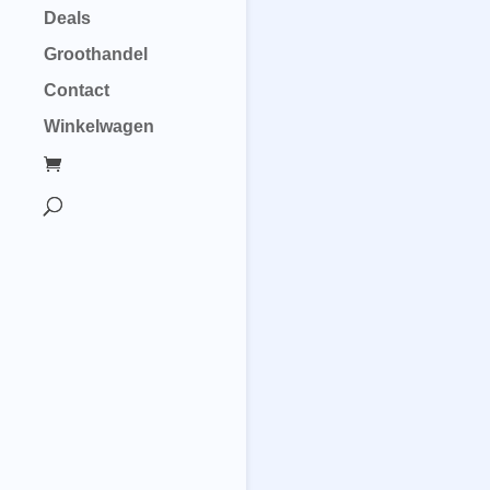
Deals
Groothandel
Contact
Winkelwagen