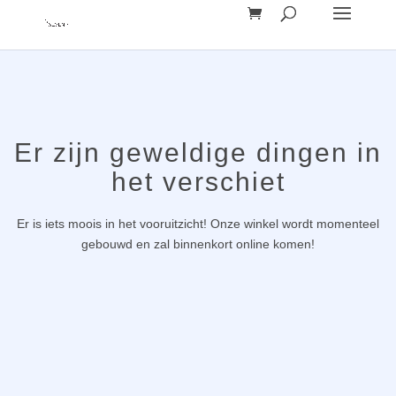
Er zijn geweldige dingen in
het verschiet
Er is iets moois in het vooruitzicht! Onze winkel wordt momenteel
gebouwd en zal binnenkort online komen!