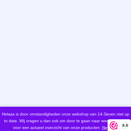
Helaas is door omstandigheden onze webshop van 14-Seven niet up
to date. Wij vragen u dan ook om door te gaan naar www.woeds.nl
8,6
voor een actueel overzicht van onze producten.
Negeren