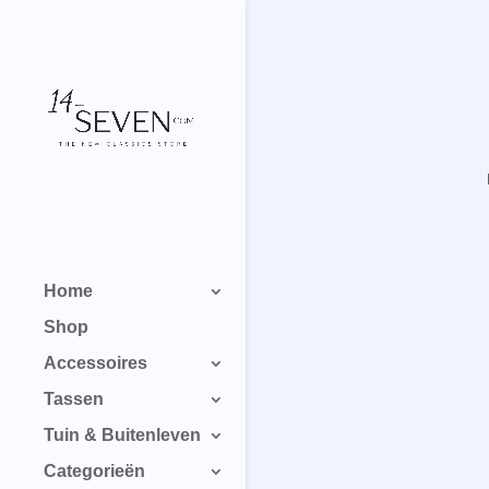
Home
Shop
Accessoires
Tassen
Tuin & Buitenleven
Categorieën