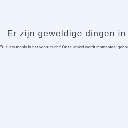
Er zijn geweldige dingen in
Er is iets moois in het vooruitzicht! Onze winkel wordt momenteel geb