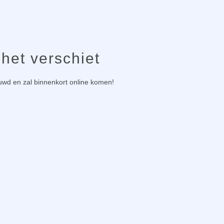
 het verschiet
ouwd en zal binnenkort online komen!