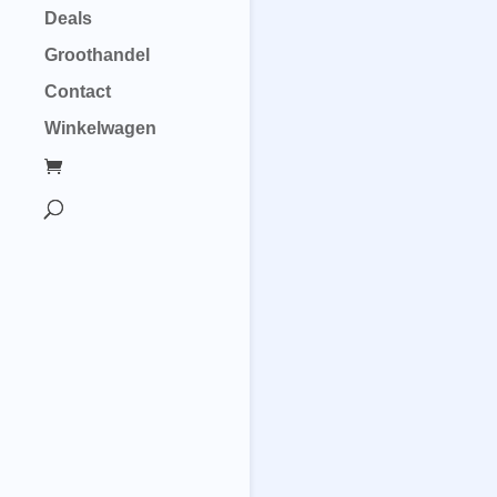
Deals
Groothandel
Contact
Winkelwagen