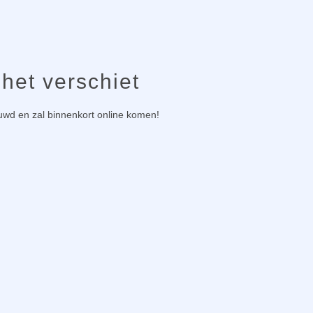
 het verschiet
ouwd en zal binnenkort online komen!