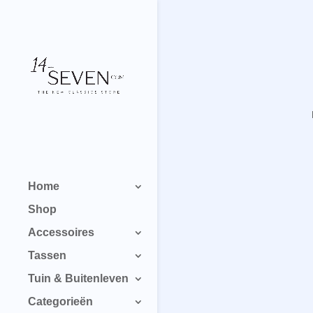
Home
Shop
Accessoires
Tassen
Tuin & Buitenleven
Categorieën