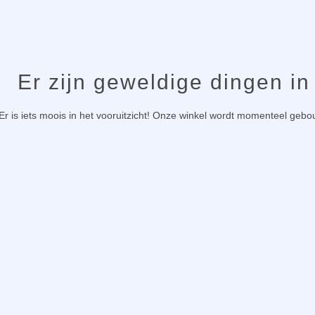
Er zijn geweldige dingen in
Er is iets moois in het vooruitzicht! Onze winkel wordt momenteel geb