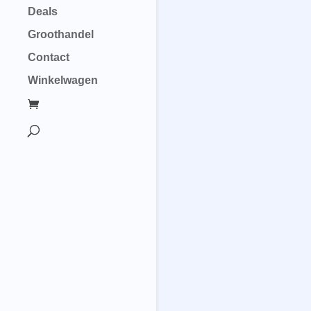
Deals
Groothandel
Contact
Winkelwagen