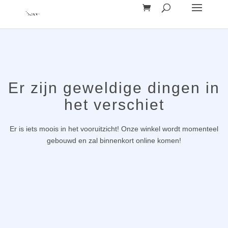
Er zijn geweldige dingen in
het verschiet
Er is iets moois in het vooruitzicht! Onze winkel wordt momenteel
gebouwd en zal binnenkort online komen!