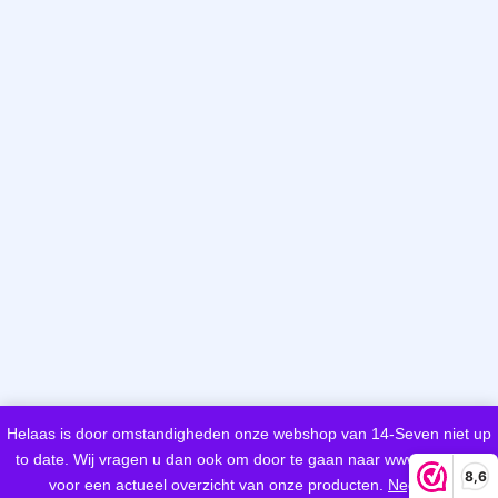
Helaas is door omstandigheden onze webshop van 14-Seven niet up
to date. Wij vragen u dan ook om door te gaan naar www.woeds.nl
8,6
voor een actueel overzicht van onze producten.
Negeren