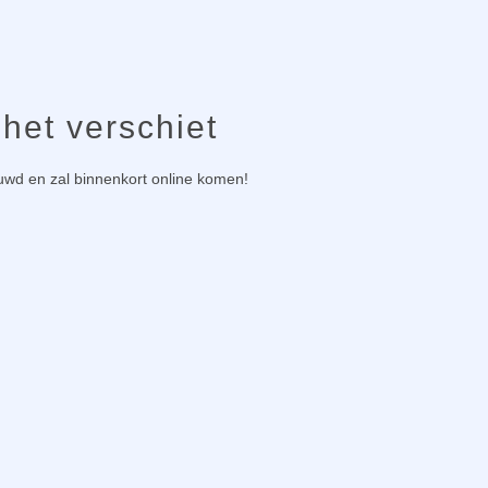
 het verschiet
ouwd en zal binnenkort online komen!