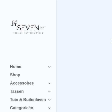
Home
Shop
Accessoires
Tassen
Tuin & Buitenleven
Categorieën