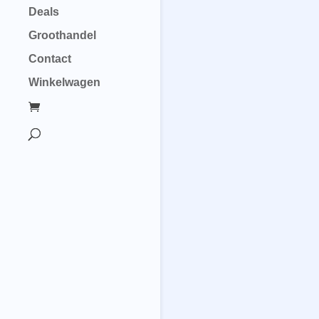
Deals
Groothandel
Contact
Winkelwagen