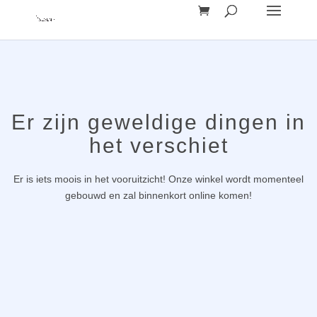
Er zijn geweldige dingen in
het verschiet
Er is iets moois in het vooruitzicht! Onze winkel wordt momenteel
gebouwd en zal binnenkort online komen!