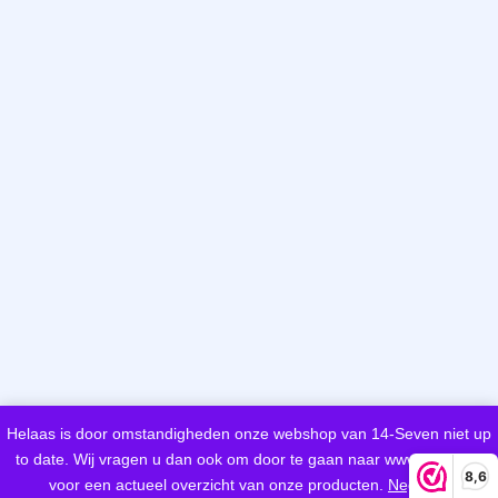
Helaas is door omstandigheden onze webshop van 14-Seven niet up
to date. Wij vragen u dan ook om door te gaan naar www.woeds.nl
8,6
voor een actueel overzicht van onze producten.
Negeren