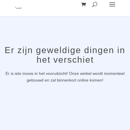
Er zijn geweldige dingen in
het verschiet
Er is iets moois in het vooruitzicht! Onze winkel wordt momenteel
gebouwd en zal binnenkort online komen!