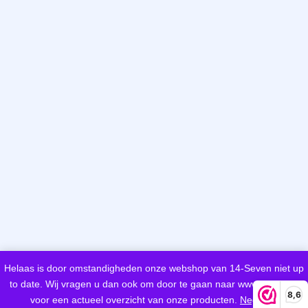
Helaas is door omstandigheden onze webshop van 14-Seven niet up
to date. Wij vragen u dan ook om door te gaan naar www.woeds.nl
8,6
voor een actueel overzicht van onze producten.
Negeren